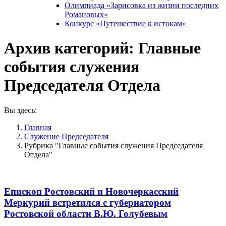
Олимпиада «Зарисовка из жизни последних
Романовых»
Конкурс «Путешествие к истокам»
Архив категорий:
Главные
события служения
Председателя Отдела
Вы здесь:
Главная
Служение Председателя
Рубрика "Главные события служения Председателя
Отдела"
Епископ Ростовский и Новочеркасский
Меркурий встретился с губернатором
Ростовской области В.Ю. Голубевым