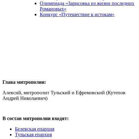
Олимпиада «Зарисовка из жизни последних
Романовых»
Конкурс «Путешествие к истокам»
Глава митрополии:
Алексий, митрополит Тульский и Ефремовский (Кутепов
Андрей Николаевич)
В состав митрополии входят:
Белевская епархия
Тульская епархия