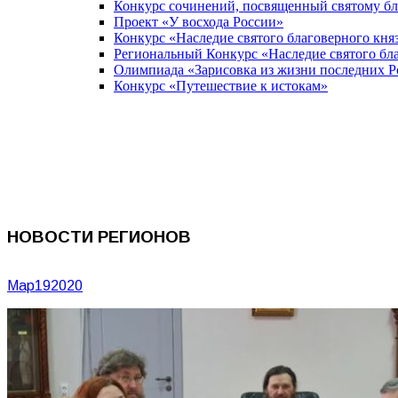
Конкурс сочинений, посвященный святому б
Проект «У восхода России»
Конкурс «Наследие святого благоверного кня
Региональный Конкурс «Наследие святого бла
Олимпиада «Зарисовка из жизни последних 
Конкурс «Путешествие к истокам»
НОВОСТИ РЕГИОНОВ
Мар
19
2020