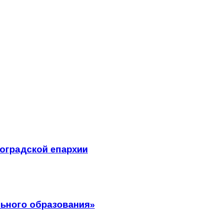
гоградской епархии
ьного образования»