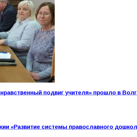
 нравственный подвиг учителя» прошло в Вол
хии «Развитие системы православного дошкол