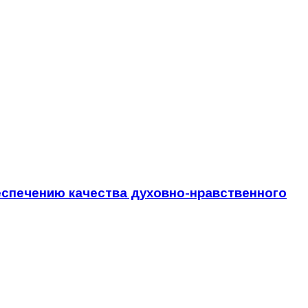
спечению качества духовно-нравственного