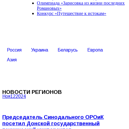
Олимпиада «Зарисовка из жизни последних
Романовых»
Конкурс «Путешествие к истокам»
Россия
Украина
Беларусь
Европа
Азия
НОВОСТИ РЕГИОНОВ
Ноя
12
2024
Председатель Синодального ОРОиК
посетил Донской государственный