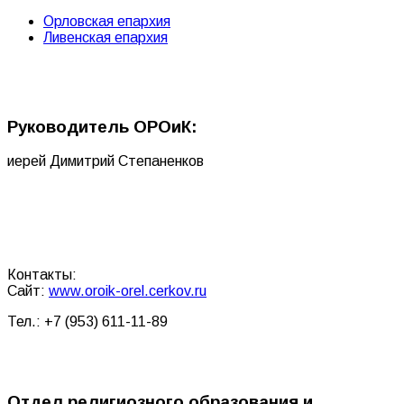
Орловская епархия
Ливенская епархия
Руководитель ОРОиК:
иерей Димитрий Степаненков
Контакты:
Сайт:
www.oroik-orel.cerkov.ru
Тел.: +7 (953) 611-11-89
Отдел религиозного образования и