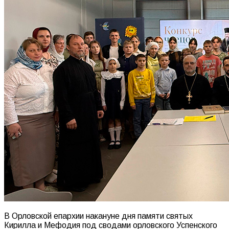
В Орловской епархии накануне дня памяти святых
Кирилла и Мефодия под сводами орловского Успенского