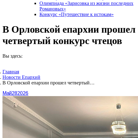
Олимпиада «Зарисовка из жизни последних
Романовых»
Конкурс «Путешествие к истокам»
В Орловской епархии прошел
четвертый конкурс чтецов
Вы здесь:
Главная
Новости Епархий
В Орловской епархии прошел четвертый…
Май
28
2026