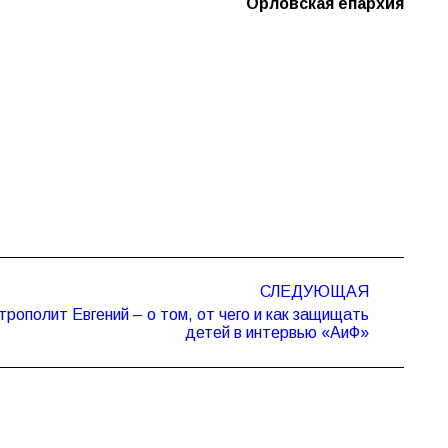
Орловская епархия
СЛЕДУЮЩАЯ
рополит Евгений – о том, от чего и как защищать
детей в интервью «АиФ»