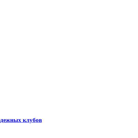
лодежных клубов