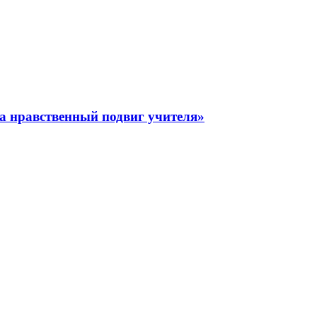
За нравственный подвиг учителя»