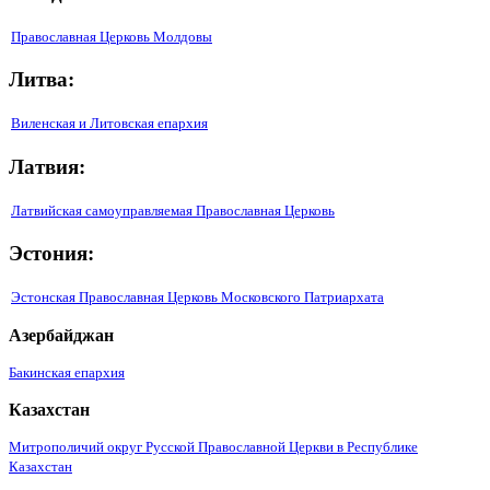
Православная Церковь Молдовы
Литва:
Виленская и Литовская епархия
Латвия:
Латвийская самоуправляемая Православная Церковь
Эстония:
Эстонская Православная Церковь Московского Патриархата
Азербайджан
Бакинская епархия
Казахстан
Митрополичий округ Русской Православной Церкви в Республике
Казахстан