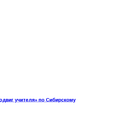
подвиг учителя» по Сибирскому