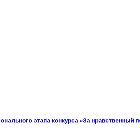
ионального этапа конкурса «За нравственный 