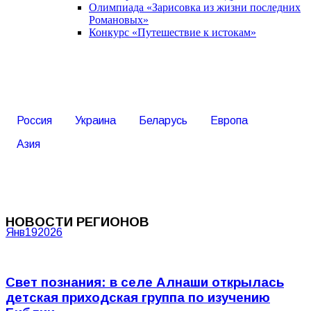
Олимпиада «Зарисовка из жизни последних
Романовых»
Конкурс «Путешествие к истокам»
Россия
Украина
Беларусь
Европа
Азия
НОВОСТИ РЕГИОНОВ
Янв
19
2026
Свет познания: в селе Алнаши открылась
детская приходская группа по изучению