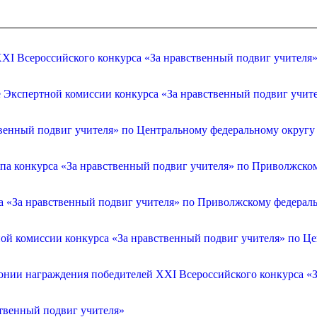
XI Всероссийского конкурса «За нравственный подвиг учителя
е Экспертной комиссии конкурса «За нравственный подвиг учит
венный подвиг учителя» по Центральному федеральному округу
апа конкурса «За нравственный подвиг учителя» по Приволжско
са «За нравственный подвиг учителя» по Приволжскому федерал
ой комиссии конкурса «За нравственный подвиг учителя» по Ц
онии награждения победителей XXI Всероссийского конкурса «З
ственный подвиг учителя»