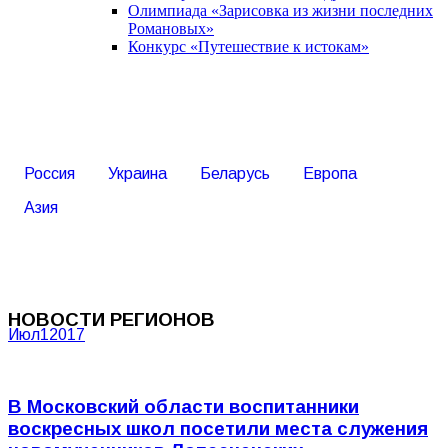
Олимпиада «Зарисовка из жизни последних
Романовых»
Конкурс «Путешествие к истокам»
Россия
Украина
Беларусь
Европа
Азия
НОВОСТИ РЕГИОНОВ
Июл
1
2017
В Московский области воспитанники
воскресных школ посетили места служения