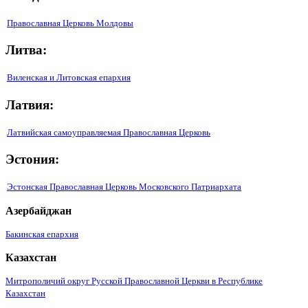
Православная Церковь Молдовы
Литва:
Виленская и Литовская епархия
Латвия:
Латвийская самоуправляемая Православная Церковь
Эстония:
Эстонская Православная Церковь Московского Патриархата
Азербайджан
Бакинская епархия
Казахстан
Митрополичий округ Русской Православной Церкви в Республике
Казахстан