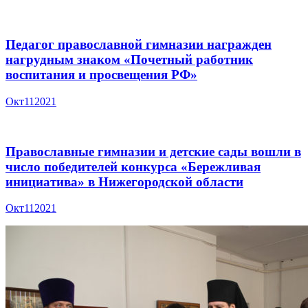
Педагог православной гимназии награжден
нагрудным знаком «Почетный работник
воспитания и просвещения РФ»
Окт
11
2021
Православные гимназии и детские сады вошли в
число победителей конкурса «Бережливая
инициатива» в Нижегородской области
Окт
11
2021