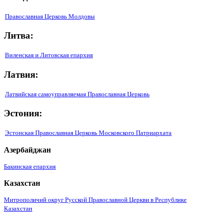
Православная Церковь Молдовы
Литва:
Виленская и Литовская епархия
Латвия:
Латвийская самоуправляемая Православная Церковь
Эстония:
Эстонская Православная Церковь Московского Патриархата
Азербайджан
Бакинская епархия
Казахстан
Митрополичий округ Русской Православной Церкви в Республике
Казахстан