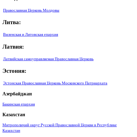
Православная Церковь Молдовы
Литва:
Виленская и Литовская епархия
Латвия:
Латвийская самоуправляемая Православная Церковь
Эстония:
Эстонская Православная Церковь Московского Патриархата
Азербайджан
Бакинская епархия
Казахстан
Митрополичий округ Русской Православной Церкви в Республике
Казахстан