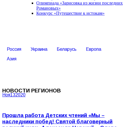
Олимпиада «Зарисовка из жизни последних
Романовых»
Конкурс «Путешествие к истокам»
Россия
Украина
Беларусь
Европа
Азия
НОВОСТИ РЕГИОНОВ
Ноя
13
2020
Прошла работа Детских чтений «Мы –
наследники побед! Святой благоверный