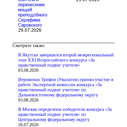
перенесения
мощей
преподобного
Серафима
Саровского
29.07.2026
Смотрите также:
В Якутске завершился второй межрегиональный
этап XXI Всероссийского конкурса «За
нравственный подвиг учителя»
03.08.2026
Иеромонах Трифон (Умалатов) принял участие в
работе Экспертной комиссии конкурса «За
нравственный подвиг учителя» по
Дальневосточному федеральному округу
03.08.2026
В Москве определены победители конкурса «За
нравственный подвиг учителя» по
Центральному федеральному округу
26.07.2026