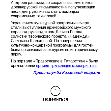
Андреев рассказал о сохранении памятников
древнерусской письменности и популяризации
наследия рукописных книг с помощью
современных технологий.
Украшением культурной программы вечера
стали выступления архиерейского мужского
хора под руководством Дениса Рогова,
солистки творческого проекта «Надежда»
Светланы Шалашовой. По завершении
культурно-концертной программы для гостей
была организована экскурсия по историческому
парку.
На портале «Православие в Татарстане» была
организована
прямая трансляция мероприятия
.
Пресс-служба Казанской епархии
Поделиться