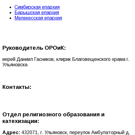
Симбирская епархия
Барышская епархия
Мелекесская епархия
Руководитель ОРОиК:
иерей Даниил Гасников, клирик Благовещенского храма г.
Ульяновска
Контакты:
Отдел религиозного образования и
катехизации:
Адрес:
432071, г. Ульяновск, переулок Амбулаторный д.