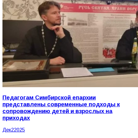
Педагогам Симбирской епархии
представлены современные подходы к
сопровождению детей и взрослых на
приходах
Дек
2
2025