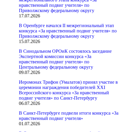
нравственный подвиг учителя» по
Приволжскому федеральному округу
17.07.2026
В Оренбурге начался II межрегиональный этап
конкурса «За нравственный подвиг учителя» по
Приволжскому федеральному округу
15.07.2026
В Синодальном ОРОиК состоялось заседание
Экспертной комиссии конкурса «За
нравственный подвиг учителя» по
Центральному федеральному округу
09.07.2026
Иеромонах Трифон (Умалатов) принял участие в
церемонии награждения победителей XXI
Всероссийского конкурса «За нравственный
подвиг учителя» по Санкт-Петербургу
06.07.2026
В Санкт-Петербурге подвели итоги конкурса «За
нравственный подвиг учителя»
01.07.2026