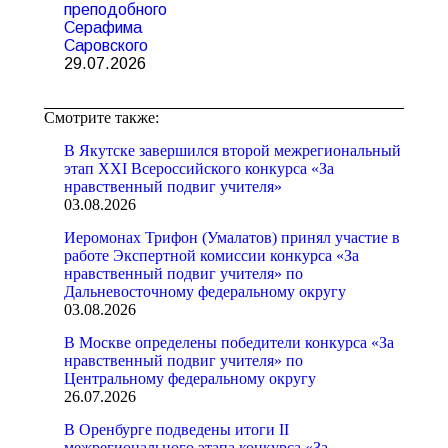
преподобного
Серафима
Саровского
29.07.2026
Смотрите также:
В Якутске завершился второй межрегиональный
этап XXI Всероссийского конкурса «За
нравственный подвиг учителя»
03.08.2026
Иеромонах Трифон (Умалатов) принял участие в
работе Экспертной комиссии конкурса «За
нравственный подвиг учителя» по
Дальневосточному федеральному округу
03.08.2026
В Москве определены победители конкурса «За
нравственный подвиг учителя» по
Центральному федеральному округу
26.07.2026
В Оренбурге подведены итоги II
межрегионального этапа конкурса «За