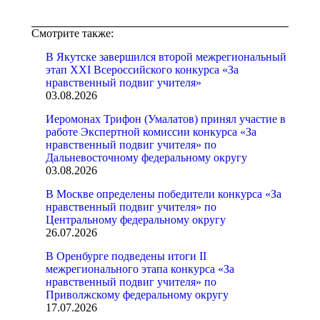
Смотрите также:
В Якутске завершился второй межрегиональный
этап XXI Всероссийского конкурса «За
нравственный подвиг учителя»
03.08.2026
Иеромонах Трифон (Умалатов) принял участие в
работе Экспертной комиссии конкурса «За
нравственный подвиг учителя» по
Дальневосточному федеральному округу
03.08.2026
В Москве определены победители конкурса «За
нравственный подвиг учителя» по
Центральному федеральному округу
26.07.2026
В Оренбурге подведены итоги II
межрегионального этапа конкурса «За
нравственный подвиг учителя» по
Приволжскому федеральному округу
17.07.2026