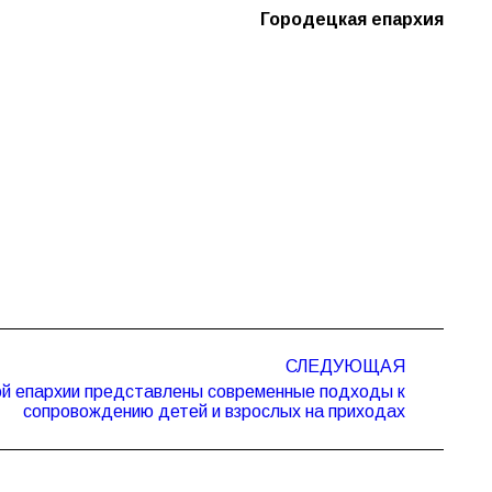
Городецкая епархия
СЛЕДУЮЩАЯ
ой епархии представлены современные подходы к
сопровождению детей и взрослых на приходах