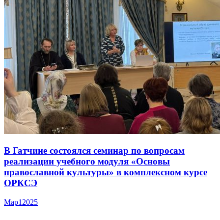
В Гатчине состоялся семинар по вопросам
реализации учебного модуля «Основы
православной культуры» в комплексном курсе
ОРКСЭ
Мар
1
2025