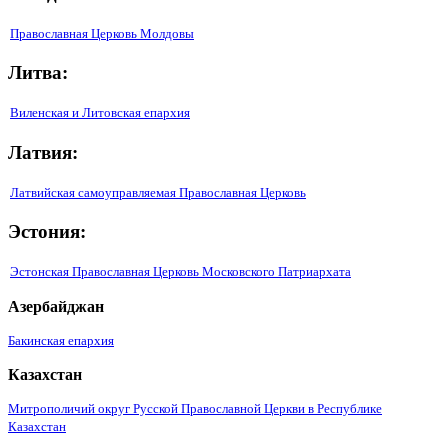
Православная Церковь Молдовы
Литва:
Виленская и Литовская епархия
Латвия:
Латвийская самоуправляемая Православная Церковь
Эстония:
Эстонская Православная Церковь Московского Патриархата
Азербайджан
Бакинская епархия
Казахстан
Митрополичий округ Русской Православной Церкви в Республике
Казахстан