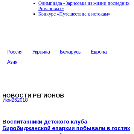
Олимпиада «Зарисовка из жизни последних
Романовых»
Конкурс «Путешествие к истокам»
Россия
Украина
Беларусь
Европа
Азия
НОВОСТИ РЕГИОНОВ
Июн
26
2018
Воспитанники детского клуба
Биробиджанской епархии побывали в гостях