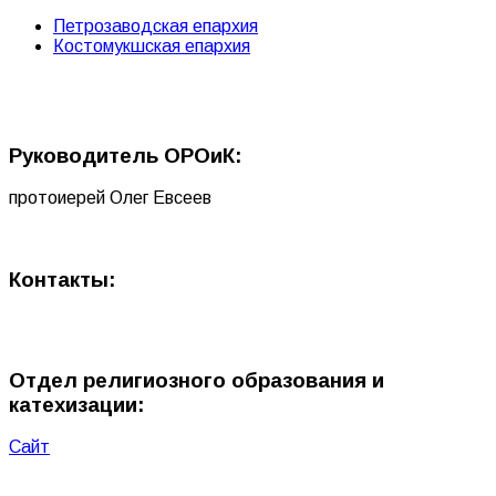
Петрозаводская епархия
Костомукшская епархия
Руководитель ОРОиК:
протоиерей Олег Евсеев
Контакты:
Отдел религиозного образования и
катехизации:
Сайт