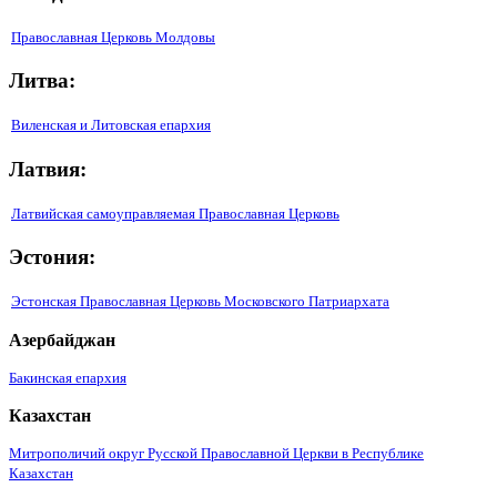
Православная Церковь Молдовы
Литва:
Виленская и Литовская епархия
Латвия:
Латвийская самоуправляемая Православная Церковь
Эстония:
Эстонская Православная Церковь Московского Патриархата
Азербайджан
Бакинская епархия
Казахстан
Митрополичий округ Русской Православной Церкви в Республике
Казахстан