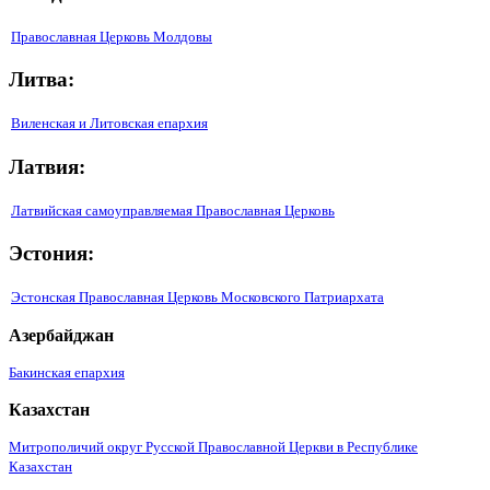
Православная Церковь Молдовы
Литва:
Виленская и Литовская епархия
Латвия:
Латвийская самоуправляемая Православная Церковь
Эстония:
Эстонская Православная Церковь Московского Патриархата
Азербайджан
Бакинская епархия
Казахстан
Митрополичий округ Русской Православной Церкви в Республике
Казахстан