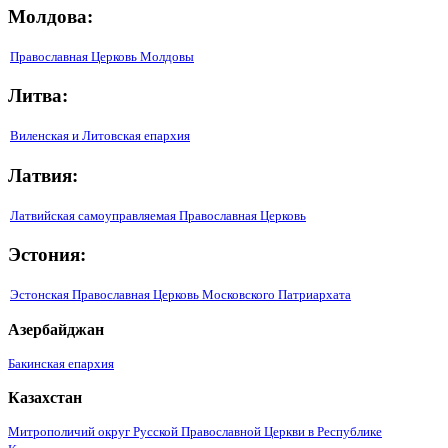
Молдова:
Православная Церковь Молдовы
Литва:
Виленская и Литовская епархия
Латвия:
Латвийская самоуправляемая Православная Церковь
Эстония:
Эстонская Православная Церковь Московского Патриархата
Азербайджан
Бакинская епархия
Казахстан
Митрополичий округ Русской Православной Церкви в Республике