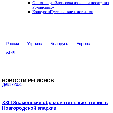
Олимпиада «Зарисовка из жизни последних
Романовых»
Конкурс «Путешествие к истокам»
Россия
Украина
Беларусь
Европа
Азия
НОВОСТИ РЕГИОНОВ
Дек
12
2025
XXIII Знаменские образовательные чтения в
Новгородской епархии