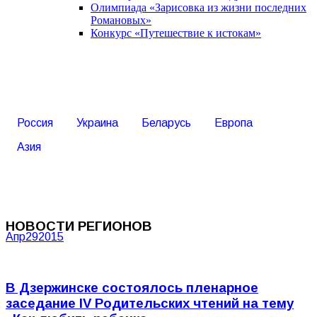
Олимпиада «Зарисовка из жизни последних
Романовых»
Конкурс «Путешествие к истокам»
Россия
Украина
Беларусь
Европа
Азия
НОВОСТИ РЕГИОНОВ
Апр
29
2015
В Дзержинске состоялось пленарное
заседание IV Родительских чтений на тему