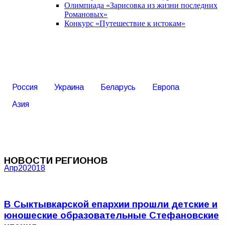
Олимпиада «Зарисовка из жизни последних
Романовых»
Конкурс «Путешествие к истокам»
Россия
Украина
Беларусь
Европа
Азия
НОВОСТИ РЕГИОНОВ
Апр
20
2018
В Сыктывкарской епархии прошли детские и
юношеские образовательные Стефановские