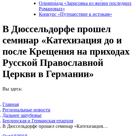
Олимпиада «Зарисовка из жизни последних
Романовых»
Конкурс «Путешествие к истокам»
В Дюссельдорфе прошел
семинар «Катехизация до и
после Крещения на приходах
Русской Православной
Церкви в Германии»
Вы здесь:
Главная
Pегиональные новости
Дальнее зарубежье
Берлинская и Германская епархия
В Дюссельдорфе прошел семинар «Катехизация…