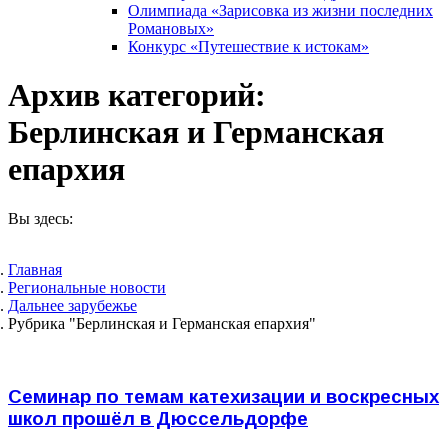
Олимпиада «Зарисовка из жизни последних
Романовых»
Конкурс «Путешествие к истокам»
Архив категорий:
Берлинская и Германская
епархия
Вы здесь:
Главная
Pегиональные новости
Дальнее зарубежье
Рубрика "Берлинская и Германская епархия"
Семинар по темам катехизации и воскресных
школ прошёл в Дюссельдорфе