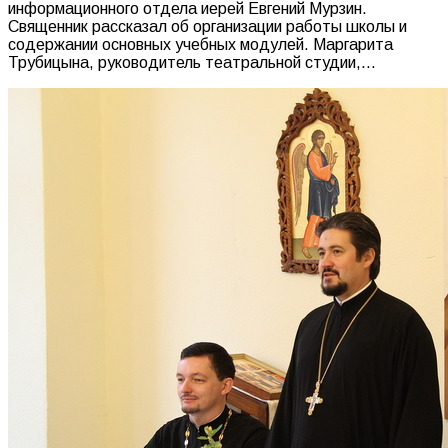
информационного отдела иерей Евгений Мурзин.
Священник рассказал об организации работы школы и
содержании основных учебных модулей. Маргарита
Трубицына, руководитель театральной студии,…