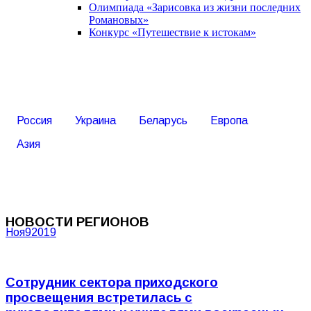
Олимпиада «Зарисовка из жизни последних
Романовых»
Конкурс «Путешествие к истокам»
Россия
Украина
Беларусь
Европа
Азия
НОВОСТИ РЕГИОНОВ
Ноя
9
2019
Сотрудник сектора приходского
просвещения встретилась с