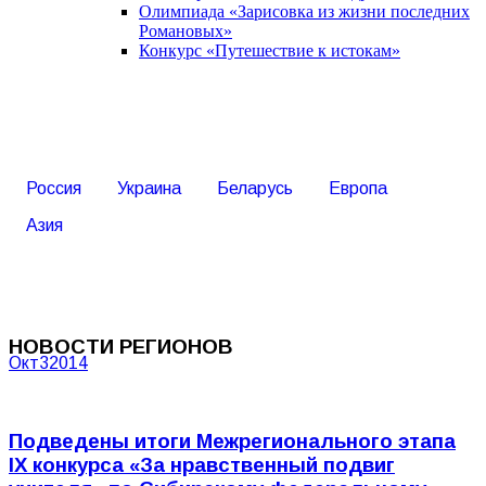
Олимпиада «Зарисовка из жизни последних
Романовых»
Конкурс «Путешествие к истокам»
Россия
Украина
Беларусь
Европа
Азия
НОВОСТИ РЕГИОНОВ
Окт
3
2014
Подведены итоги Межрегионального этапа
IX конкурса «За нравственный подвиг