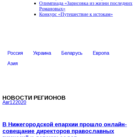
Олимпиада «Зарисовка из жизни последних
Романовых»
Конкурс «Путешествие к истокам»
Россия
Украина
Беларусь
Европа
Азия
НОВОСТИ РЕГИОНОВ
Авг
12
2020
В Нижегородской епархии прошло онлайн-
совещание директоров православных