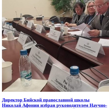
Директор Бийской православной школы
Николай Афонин избран руководителем Научно-