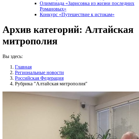
Олимпиада «Зарисовка из жизни последних
Романовых»
Конкурс «Путешествие к истокам»
Архив категорий:
Алтайская
митрополия
Вы здесь:
Главная
Pегиональные новости
Российская Федерация
Рубрика "Алтайская митрополия"