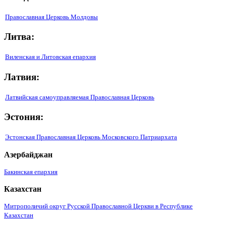
Православная Церковь Молдовы
Литва:
Виленская и Литовская епархия
Латвия:
Латвийская самоуправляемая Православная Церковь
Эстония:
Эстонская Православная Церковь Московского Патриархата
Азербайджан
Бакинская епархия
Казахстан
Митрополичий округ Русской Православной Церкви в Республике
Казахстан