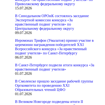
Приволжскому федеральному округу
15.07.2026
В Синодальном ОРОиК состоялось заседание
Экспертной комиссии конкурса «За
нравственный подвиг учителя» по
Центральному федеральному округу
09.07.2026
Иеромонах Трифон (Умалатов) принял участие в
церемонии награждения победителей XXI
Всероссийского конкурса «За нравственный
подвиг учителя» по Санкт-Петербургу
06.07.2026
В Санкт-Петербурге подвели итоги конкурса «За
нравственный подвиг учителя»
01.07.2026
В Смоленске прошло заседание рабочей группы
Оргкомитета по проведению XXI
Образовательных чтений ЦФО
01.07.2026
В Великом Новгороде подведены итоги II