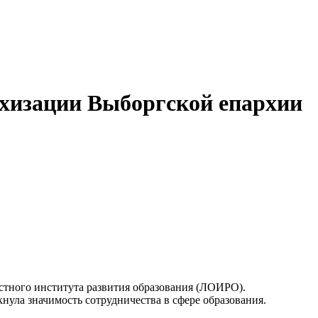
ехизации Выборгской епархии
стного института развития образования (ЛОИРО).
нула значимость сотрудничества в сфере образования.