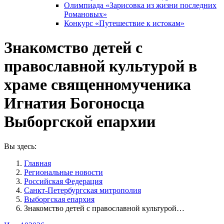
Олимпиада «Зарисовка из жизни последних
Романовых»
Конкурс «Путешествие к истокам»
Знакомство детей с
православной культурой в
храме священномученика
Игнатия Богоносца
Выборгской епархии
Вы здесь:
Главная
Pегиональные новости
Российская Федерация
Санкт-Петербургская митрополия
Выборгская епархия
Знакомство детей с православной культурой…