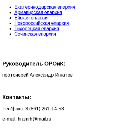
Екатеринодарская епархия
Армавирская епархия
Ейская епархия
Новороссийская епархия
Тихорецкая епархия
Сочинская епархия
Руководитель ОРОиК:
протоиерей Александр Игнатов
Контакты:
Тел/факс: 8 (861) 261-14-58
e-mail: hramrh@mail.ru