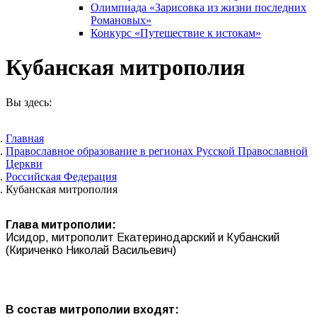
Олимпиада «Зарисовка из жизни последних
Романовых»
Конкурс «Путешествие к истокам»
Кубанская митрополия
Вы здесь:
Главная
Православное образование в регионах Русской Православной
Церкви
Российская Федерация
Кубанская митрополия
Глава митрополии:
Исидор, митрополит Екатеринодарский и Кубанский
(Кириченко Николай Васильевич)
В состав митрополии входят: