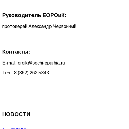
Руководитель ЕОРОиК:
протоиерей Александр Червонный
Контакты:
E-mail: oroik@sochi-eparhia.ru
Тел.: 8 (862) 262 5343
НОВОСТИ