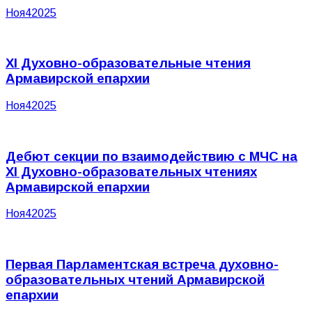
Ноя
4
2025
XI Духовно-образовательные чтения
Армавирской епархии
Ноя
4
2025
Дебют секции по взаимодействию с МЧС на
XI Духовно-образовательных чтениях
Армавирской епархии
Ноя
4
2025
Первая Парламентская встреча духовно-
образовательных чтений Армавирской
епархии