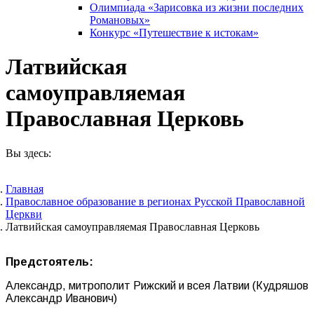
Олимпиада «Зарисовка из жизни последних
Романовых»
Конкурс «Путешествие к истокам»
Латвийская
самоуправляемая
Православная Церковь
Вы здесь:
Главная
Православное образование в регионах Русской Православной
Церкви
Латвийская самоуправляемая Православная Церковь
Предстоятель:
Александр, митрополит Рижский и всея Латвии (Кудряшов
Александр Иванович)