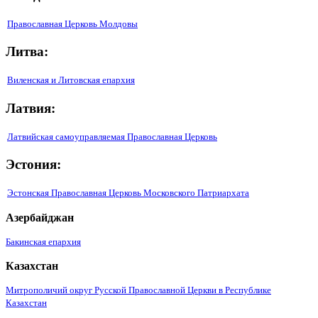
Православная Церковь Молдовы
Литва:
Виленская и Литовская епархия
Латвия:
Латвийская самоуправляемая Православная Церковь
Эстония:
Эстонская Православная Церковь Московского Патриархата
Азербайджан
Бакинская епархия
Казахстан
Митрополичий округ Русской Православной Церкви в Республике
Казахстан