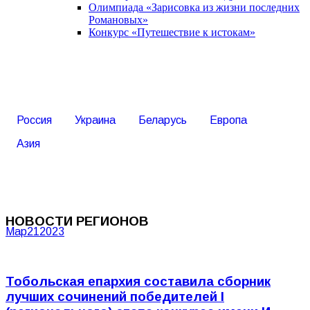
Олимпиада «Зарисовка из жизни последних
Романовых»
Конкурс «Путешествие к истокам»
Россия
Украина
Беларусь
Европа
Азия
НОВОСТИ РЕГИОНОВ
Мар
21
2023
Тобольская епархия составила сборник
лучших сочинений победителей I