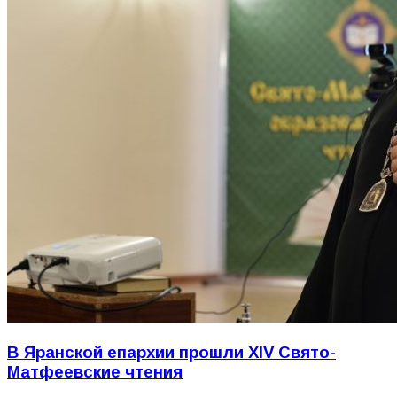
В Яранской епархии прошли XIV Свято-
Матфеевские чтения