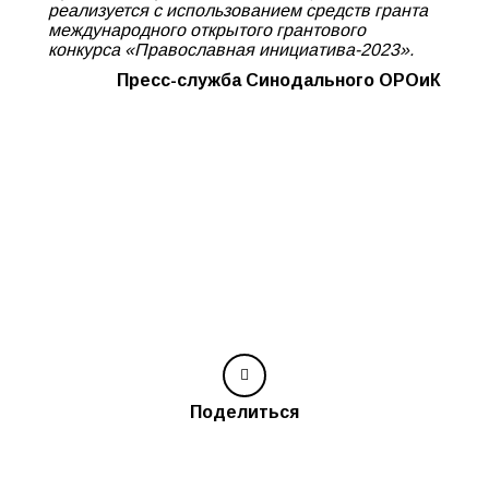
реализуется с использованием средств гранта
международного открытого грантового
конкурса «Православная инициатива-2023».
Пресс-служба Синодального ОРОиК
Поделиться