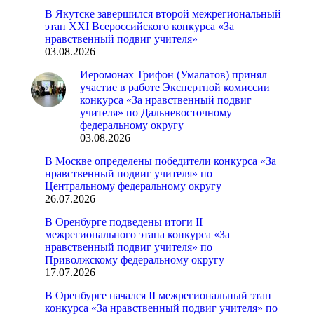
В Якутске завершился второй межрегиональный
этап XXI Всероссийского конкурса «За
нравственный подвиг учителя»
03.08.2026
Иеромонах Трифон (Умалатов) принял
участие в работе Экспертной комиссии
конкурса «За нравственный подвиг
учителя» по Дальневосточному
федеральному округу
03.08.2026
В Москве определены победители конкурса «За
нравственный подвиг учителя» по
Центральному федеральному округу
26.07.2026
В Оренбурге подведены итоги II
межрегионального этапа конкурса «За
нравственный подвиг учителя» по
Приволжскому федеральному округу
17.07.2026
В Оренбурге начался II межрегиональный этап
конкурса «За нравственный подвиг учителя» по